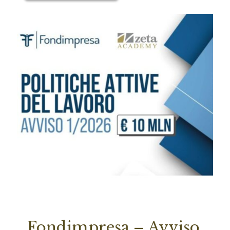
Fondimpresa – Avviso