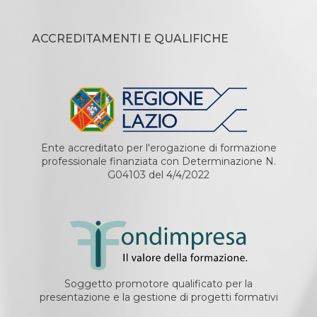
ACCREDITAMENTI E QUALIFICHE
Ente accreditato per l'erogazione di formazione
professionale finanziata con Determinazione N.
G04103 del 4/4/2022
Soggetto promotore qualificato per la
presentazione e la gestione di progetti formativi