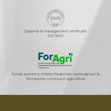
Sistema di management certificato
ISO 9001
Fondo paritetico interprofessionale nazionale per la
formazione continua in agricoltura