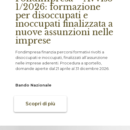
1/2026: formazione
per disoccupati e
inoccupati finalizzata a
nuove assunzioni nelle
imprese
Fondimpresa finanzia percorsi formativi rivolti a
disoccupati e inoccupati, finalizzati all’assunzione
nelle imprese aderenti. Procedura a sportello,
domande aperte dal 21 aprile al 31 dicembre 2026.
Bando Nazionale
Scopri di più