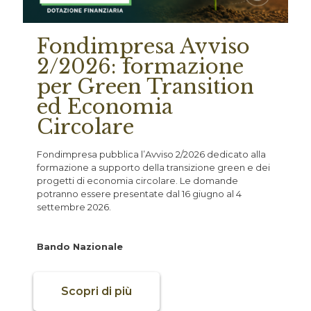
Fondimpresa Avviso
2/2026: formazione
per Green Transition
ed Economia
Circolare
Fondimpresa pubblica l’Avviso 2/2026 dedicato alla
formazione a supporto della transizione green e dei
progetti di economia circolare. Le domande
potranno essere presentate dal 16 giugno al 4
settembre 2026.
Bando Nazionale
Scopri di più