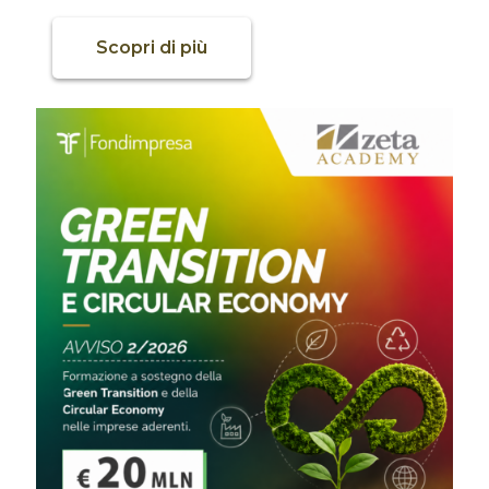
Scopri di più