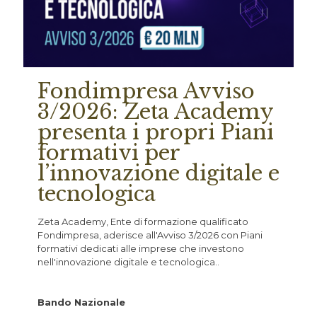
Fondimpresa Avviso
3/2026: Zeta Academy
presenta i propri Piani
formativi per
l’innovazione digitale e
tecnologica
Zeta Academy, Ente di formazione qualificato
Fondimpresa, aderisce all'Avviso 3/2026 con Piani
formativi dedicati alle imprese che investono
nell'innovazione digitale e tecnologica..
Bando Nazionale