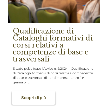
Qualificazione di
Cataloghi formativi di
corsi relativi a
competenze di base e
trasversali
È stato pubblicato l’Avviso n. 6/2024 – Qualificazione
di Cataloghi formativi di corsi relativi a competenze
di base e trasversali di Fondimpresa. Entro il 14
gennaio
[…]
Scopri di più