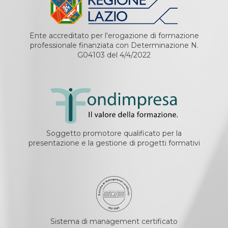
Ente accreditato per l'erogazione di formazione
professionale finanziata con Determinazione N.
G04103 del 4/4/2022
Soggetto promotore qualificato per la
presentazione e la gestione di progetti formativi
Sistema di management certificato