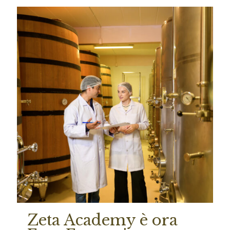
Zeta Academy è ora