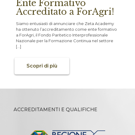
Ente Formativo
Accreditato a ForAgri!
Siamo entusiasti di annunciare che Zeta Academy
ha ottenuto l’accreditamento come ente formativo
a ForAgri, il Fondo Paritetico Interprofessionale
Nazionale per la Formazione Continua nel settore
[…]
Scopri di più
ACCREDITAMENTI E QUALIFICHE