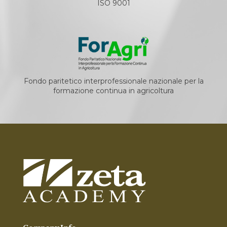
ISO 9001
Fondo paritetico interprofessionale nazionale per la
formazione continua in agricoltura