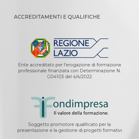
ACCREDITAMENTI E QUALIFICHE
Ente accreditato per l'erogazione di formazione
professionale finanziata con Determinazione N.
G04103 del 4/4/2022
Soggetto promotore qualificato per la
presentazione e la gestione di progetti formativi