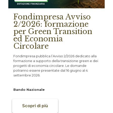
Fondimpresa Avviso
2/2026: formazione
per Green Transition
ed Economia
Circolare
Fondimpresa pubblica l’Avviso 2/2026 dedicato alla
formazione a supporto della transizione green e dei
progetti di economia circolare. Le domande
potranno essere presentate dal 16 giugno al 4
settembre 2026.
Bando Nazionale
Scopri di più