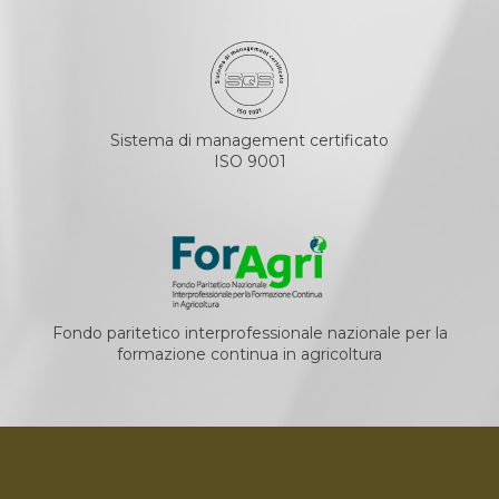
Sistema di management certificato
ISO 9001
Fondo paritetico interprofessionale nazionale per la
formazione continua in agricoltura