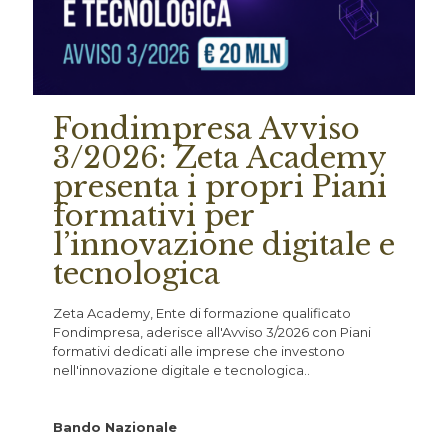
Fondimpresa Avviso
3/2026: Zeta Academy
presenta i propri Piani
formativi per
l’innovazione digitale e
tecnologica
Zeta Academy, Ente di formazione qualificato
Fondimpresa, aderisce all'Avviso 3/2026 con Piani
formativi dedicati alle imprese che investono
nell'innovazione digitale e tecnologica..
Bando Nazionale