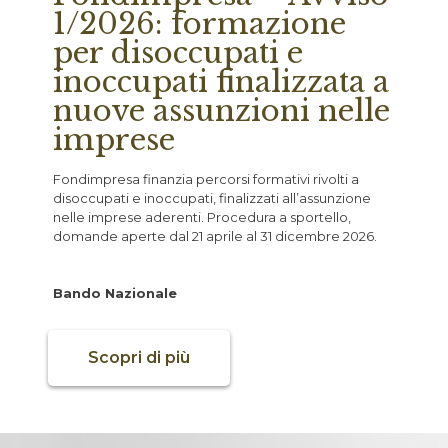
1/2026: formazione
per disoccupati e
inoccupati finalizzata a
nuove assunzioni nelle
imprese
Fondimpresa finanzia percorsi formativi rivolti a
disoccupati e inoccupati, finalizzati all’assunzione
nelle imprese aderenti. Procedura a sportello,
domande aperte dal 21 aprile al 31 dicembre 2026.
Bando Nazionale
Scopri di più