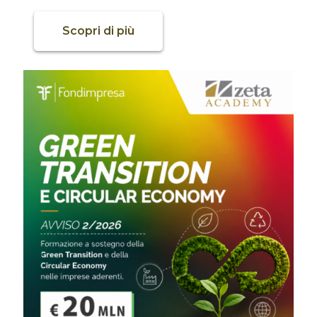
Scopri di più