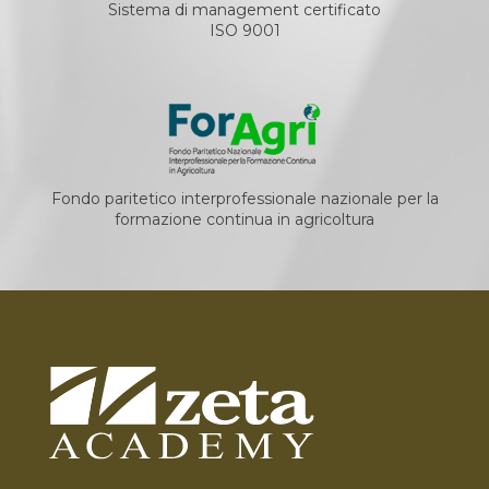
Sistema di management certificato
ISO 9001
Fondo paritetico interprofessionale nazionale per la
formazione continua in agricoltura