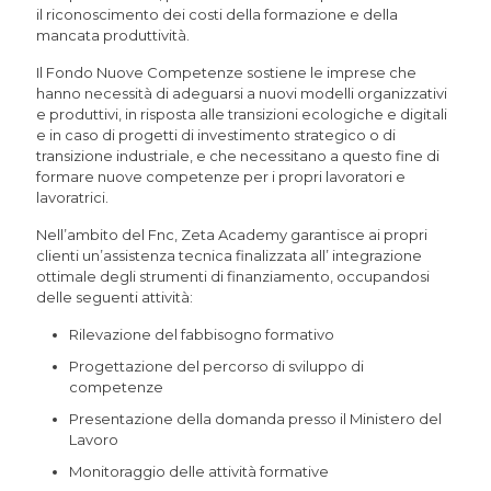
il riconoscimento dei costi della formazione e della
mancata produttività.
Il Fondo Nuove Competenze sostiene le imprese che
hanno necessità di adeguarsi a nuovi modelli organizzativi
e produttivi, in risposta alle transizioni ecologiche e digitali
e in caso di progetti di investimento strategico o di
transizione industriale, e che necessitano a questo fine di
formare nuove competenze per i propri lavoratori e
lavoratrici.
Nell’ambito del Fnc, Zeta Academy garantisce ai propri
clienti un’assistenza tecnica finalizzata all’ integrazione
ottimale degli strumenti di finanziamento, occupandosi
delle seguenti attività:
Rilevazione del fabbisogno formativo
Progettazione del percorso di sviluppo di
competenze
Presentazione della domanda presso il Ministero del
Lavoro
Monitoraggio delle attività formative