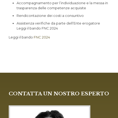
Accompagnamento per l’individuazione e la messa in
trasparenza delle competenze acquisite
Rendicontazione dei costi a consuntivo
Assistenza verifiche da parte dell’Ente erogatore
Leggi il bando FNC 2024
Leggi il bando
FNC 2024
CONTATTA UN NOSTRO ESPERTO