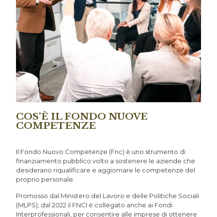
COS’È IL FONDO NUOVE
COMPETENZE
Il Fondo Nuovo Competenze (Fnc) è uno strumento di
finanziamento pubblico volto a sostenere le aziende che
desiderano riqualificare e aggiornare le competenze del
proprio personale.
Promosso dal Ministero del Lavoro e delle Politiche Sociali
(MLPS), dal 2022 il FNCI è collegato anche ai Fondi
Interprofessionali, per consentire alle imprese di ottenere