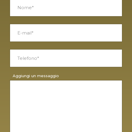
Aggiungi un messaggio