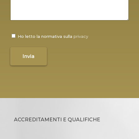
Ho letto la normativa sulla
privacy
ACCREDITAMENTI E QUALIFICHE