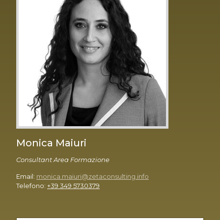
Monica Maiuri
Consultant Area Formazione
Email:
monica.maiuri@zetaconsulting.info
Telefono:
+39 349 5730379