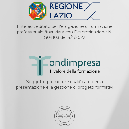
Ente accreditato per l'erogazione di formazione
professionale finanziata con Determinazione N.
G04103 del 4/4/2022
Soggetto promotore qualificato per la
presentazione e la gestione di progetti formativi