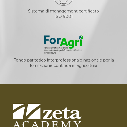
Sistema di management certificato
ISO 9001
Fondo paritetico interprofessionale nazionale per la
formazione continua in agricoltura