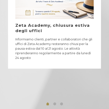
Zeta Academy, chiusura estiva
degli uffici
Informiamo clienti, partner e collaboratori che gli
uffici di Zeta Academy resteranno chiusi per la
pausa estiva dal 10 al 21 agosto. Le attività
riprenderanno regolarmente a partire da lunedì
24 agosto