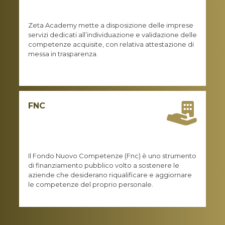
Zeta Academy mette a disposizione delle imprese
servizi dedicati all’individuazione e validazione delle
competenze acquisite, con relativa attestazione di
messa in trasparenza.
FNC
Il Fondo Nuovo Competenze (Fnc) è uno strumento
di finanziamento pubblico volto a sostenere le
aziende che desiderano riqualificare e aggiornare
le competenze del proprio personale.