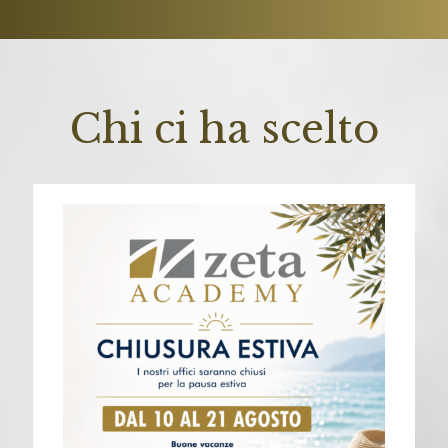
Chi ci ha scelto