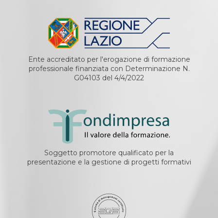
Ente accreditato per l'erogazione di formazione
professionale finanziata con Determinazione N.
G04103 del 4/4/2022
Soggetto promotore qualificato per la
presentazione e la gestione di progetti formativi