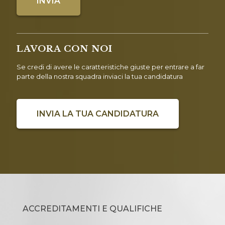
LAVORA CON NOI
Se credi di avere le caratteristiche giuste per entrare a far
parte della nostra squadra inviaci la tua candidatura
INVIA LA TUA CANDIDATURA
ACCREDITAMENTI E QUALIFICHE