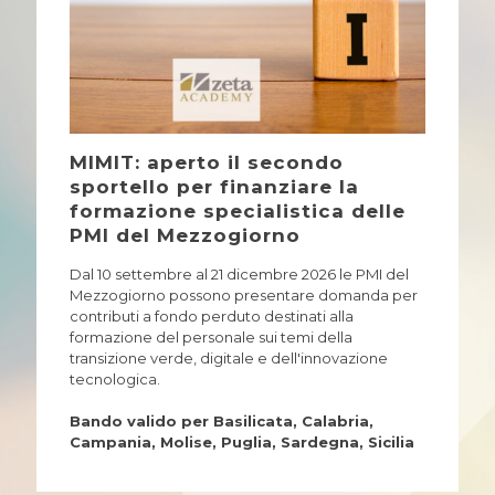
MIMIT: aperto il secondo
sportello per finanziare la
formazione specialistica delle
PMI del Mezzogiorno
Dal 10 settembre al 21 dicembre 2026 le PMI del
Mezzogiorno possono presentare domanda per
contributi a fondo perduto destinati alla
formazione del personale sui temi della
transizione verde, digitale e dell'innovazione
tecnologica.
Bando valido per Basilicata, Calabria,
Campania, Molise, Puglia, Sardegna, Sicilia