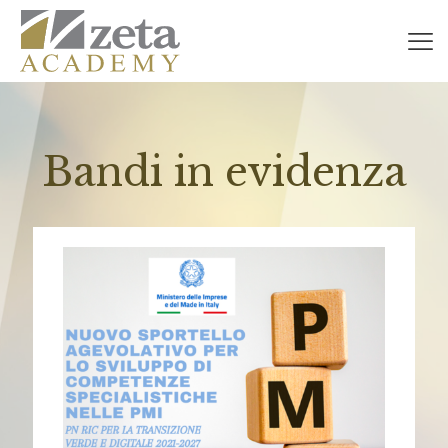
Bandi in evidenza