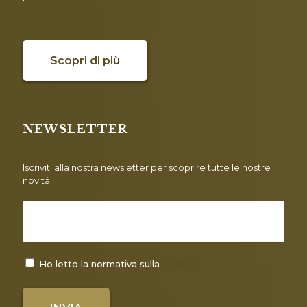
Scopri di più
NEWSLETTER
Iscriviti alla nostra newsletter per scoprire tutte le nostre
novità
Ho letto la normativa sulla
privacy