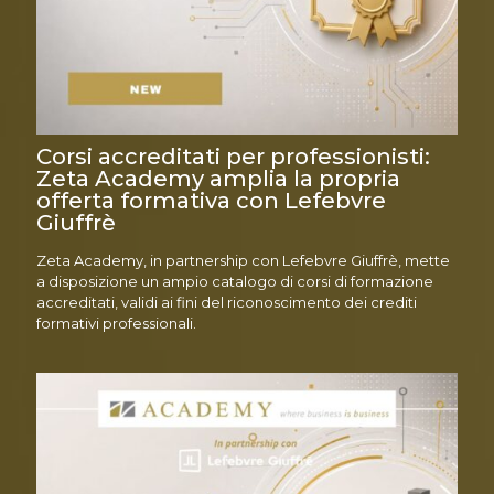
Corsi accreditati per professionisti:
Zeta Academy amplia la propria
offerta formativa con Lefebvre
Giuffrè
Zeta Academy, in partnership con Lefebvre Giuffrè, mette
a disposizione un ampio catalogo di corsi di formazione
accreditati, validi ai fini del riconoscimento dei crediti
formativi professionali.