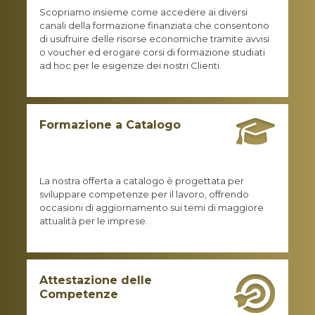
Scopriamo insieme come accedere ai diversi
canali della formazione finanziata che consentono
di usufruire delle risorse economiche tramite avvisi
o voucher ed erogare corsi di formazione studiati
ad hoc per le esigenze dei nostri Clienti.
Formazione a Catalogo
La nostra offerta a catalogo è progettata per
sviluppare competenze per il lavoro, offrendo
occasioni di aggiornamento sui temi di maggiore
attualità per le imprese.
Attestazione delle
Competenze