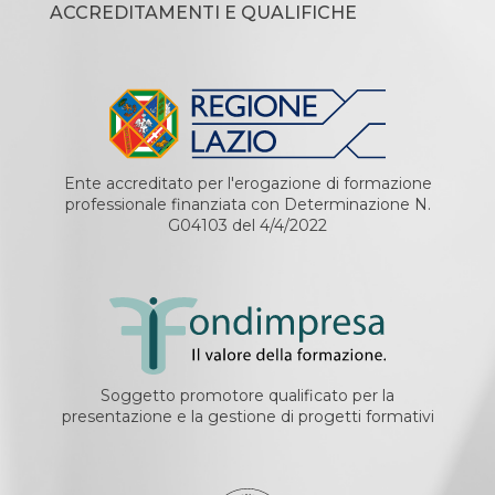
ACCREDITAMENTI E QUALIFICHE
Ente accreditato per l'erogazione di formazione
professionale finanziata con Determinazione N.
G04103 del 4/4/2022
Soggetto promotore qualificato per la
presentazione e la gestione di progetti formativi