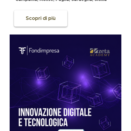
Scopri di più