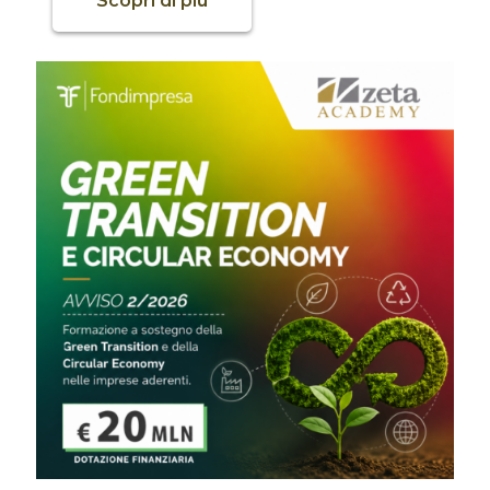
Scopri di più