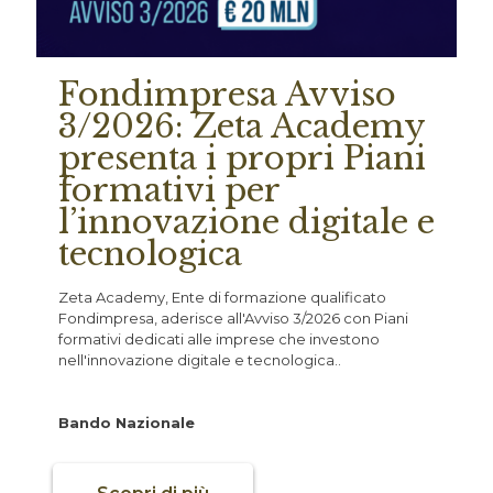
Fondimpresa Avviso
3/2026: Zeta Academy
presenta i propri Piani
formativi per
l’innovazione digitale e
tecnologica
Zeta Academy, Ente di formazione qualificato
Fondimpresa, aderisce all'Avviso 3/2026 con Piani
formativi dedicati alle imprese che investono
nell'innovazione digitale e tecnologica..
Bando Nazionale