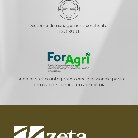
Sistema di management certificato
ISO 9001
Fondo paritetico interprofessionale nazionale per la
formazione continua in agricoltura