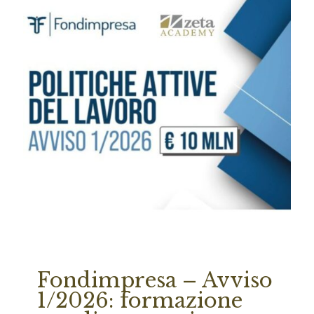
Fondimpresa – Avviso
1/2026: formazione