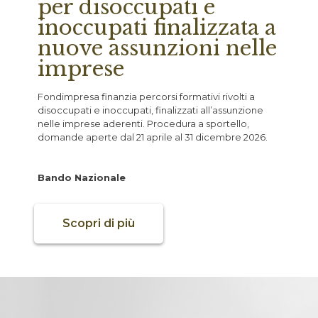
per disoccupati e
inoccupati finalizzata a
nuove assunzioni nelle
imprese
Fondimpresa finanzia percorsi formativi rivolti a
disoccupati e inoccupati, finalizzati all’assunzione
nelle imprese aderenti. Procedura a sportello,
domande aperte dal 21 aprile al 31 dicembre 2026.
Bando Nazionale
Scopri di più