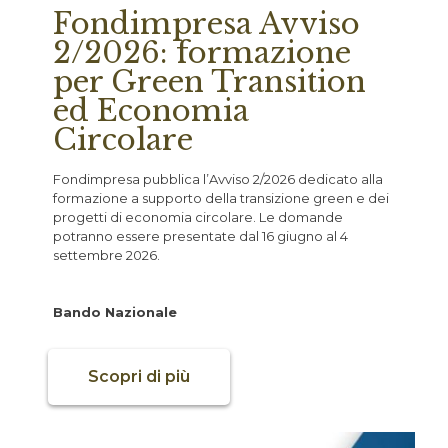
Fondimpresa Avviso
2/2026: formazione
per Green Transition
ed Economia
Circolare
Fondimpresa pubblica l’Avviso 2/2026 dedicato alla
formazione a supporto della transizione green e dei
progetti di economia circolare. Le domande
potranno essere presentate dal 16 giugno al 4
settembre 2026.
Bando Nazionale
Scopri di più