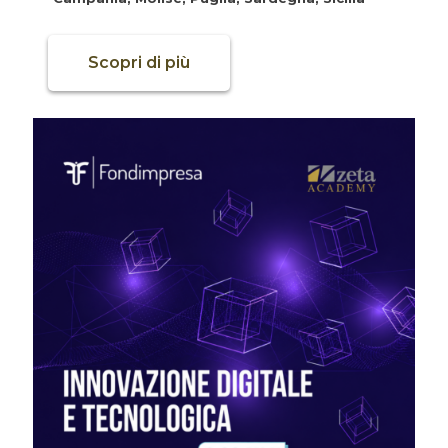
Scopri di più