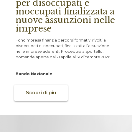
per disoccupati e
inoccupati finalizzata a
nuove assunzioni nelle
imprese
Fondimpresa finanzia percorsi formativi rivolti a
disoccupati e inoccupati, finalizzati all’assunzione
nelle imprese aderenti. Procedura a sportello,
domande aperte dal 21 aprile al 31 dicembre 2026.
Bando Nazionale
Scopri di più