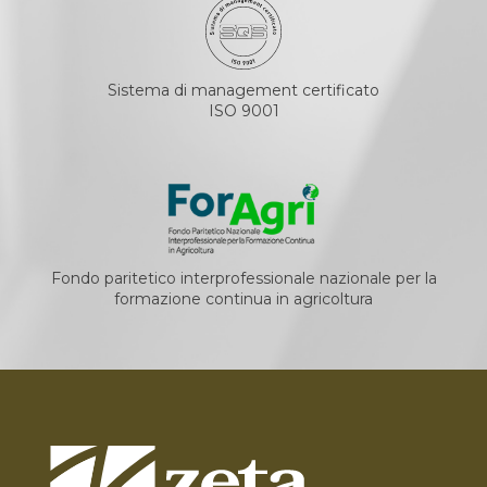
Sistema di management certificato
ISO 9001
Fondo paritetico interprofessionale nazionale per la
formazione continua in agricoltura