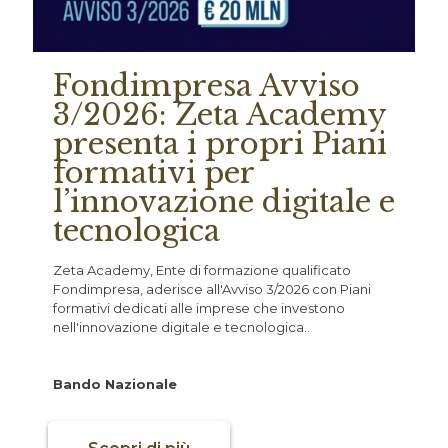
Fondimpresa Avviso
3/2026: Zeta Academy
presenta i propri Piani
formativi per
l’innovazione digitale e
tecnologica
Zeta Academy, Ente di formazione qualificato
Fondimpresa, aderisce all'Avviso 3/2026 con Piani
formativi dedicati alle imprese che investono
nell'innovazione digitale e tecnologica..
Bando Nazionale