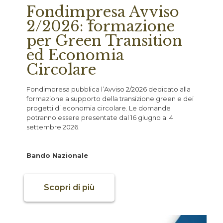
Fondimpresa Avviso
2/2026: formazione
per Green Transition
ed Economia
Circolare
Fondimpresa pubblica l’Avviso 2/2026 dedicato alla
formazione a supporto della transizione green e dei
progetti di economia circolare. Le domande
potranno essere presentate dal 16 giugno al 4
settembre 2026.
Bando Nazionale
Scopri di più