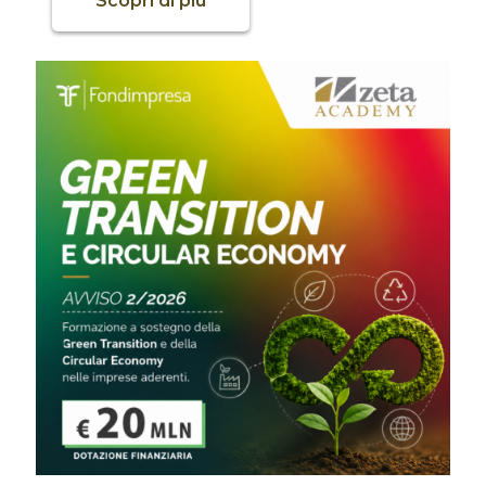
Scopri di più