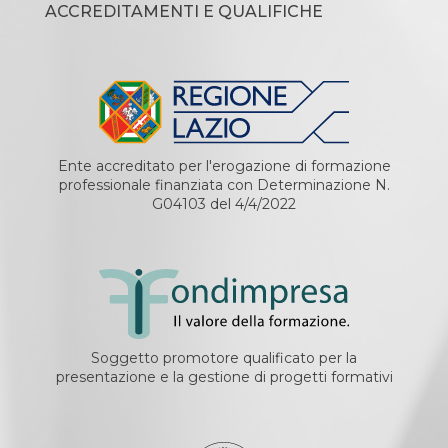
ACCREDITAMENTI E QUALIFICHE
Ente accreditato per l'erogazione di formazione
professionale finanziata con Determinazione N.
G04103 del 4/4/2022
Soggetto promotore qualificato per la
presentazione e la gestione di progetti formativi