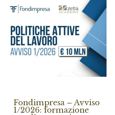
Fondimpresa – Avviso
1/2026: formazione