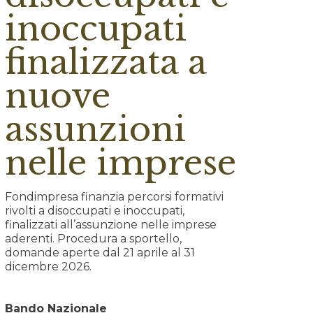
inoccupati
finalizzata a
nuove
assunzioni
nelle imprese
Fondimpresa finanzia percorsi formativi
rivolti a disoccupati e inoccupati,
finalizzati all’assunzione nelle imprese
aderenti. Procedura a sportello,
domande aperte dal 21 aprile al 31
dicembre 2026.
Bando Nazionale