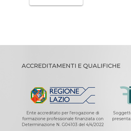
ACCREDITAMENTI E QUALIFICHE
Ente accreditato per l'erogazione di
Soggetto
formazione professionale finanziata con
presentaz
Determinazione N. G04103 del 4/4/2022