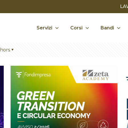
LA
Servizi
Corsi
Bandi
hors