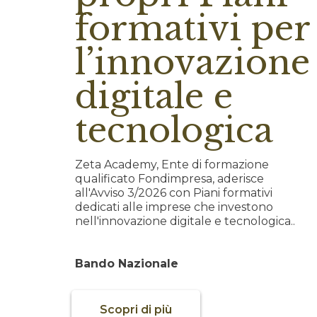
formativi per
l’innovazione
digitale e
tecnologica
Zeta Academy, Ente di formazione
qualificato Fondimpresa, aderisce
all'Avviso 3/2026 con Piani formativi
dedicati alle imprese che investono
nell'innovazione digitale e tecnologica..
Bando Nazionale
Scopri di più