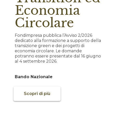
Economia
Circolare
Fondimpresa pubblica l’Avviso 2/2026
dedicato alla formazione a supporto della
transizione green e dei progetti di
economia circolare. Le domande
potranno essere presentate dal 16 giugno
al 4 settembre 2026.
Bando Nazionale
Scopri di più