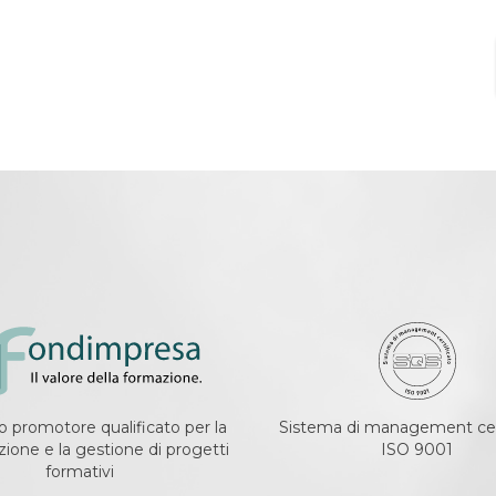
 promotore qualificato per la
Sistema di management cer
ione e la gestione di progetti
ISO 9001
formativi