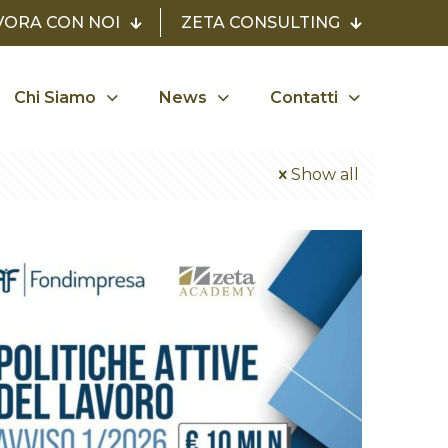
VORA CON NOI
ZETA CONSULTING
Chi Siamo
News
Contatti
Show all