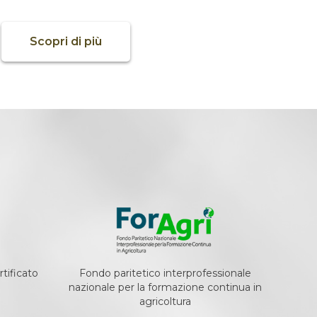
Scopri di più
tificato
Fondo paritetico interprofessionale
nazionale per la formazione continua in
agricoltura