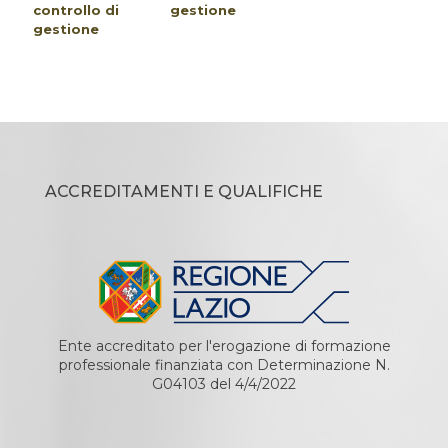
controllo di
gestione
gestione
ACCREDITAMENTI E QUALIFICHE
Ente accreditato per l'erogazione di formazione
professionale finanziata con Determinazione N.
G04103 del 4/4/2022