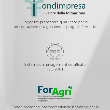
Soggetto promotore qualificato per la
presentazione e la gestione di progetti formativi
Sistema di management certificato
ISO 9001
Fondo paritetico interprofessionale nazionale per la