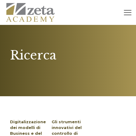
Ricerca
Digitalizzazione
Gli strumenti
dei modelli di
innovativi del
Business e del
controllo di