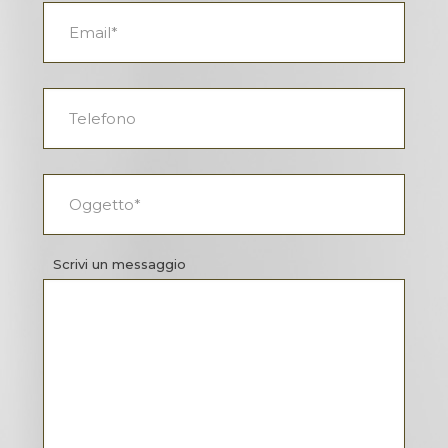
Scrivi un messaggio