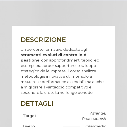
DESCRIZIONE
Un percorso formativo dedicato agli
strumenti evoluti di controllo di
gestione
, con approfondimenti teorici ed
esempi pratici per supportare lo sviluppo
strategico delle imprese. Il corso analizza
metodologie innovative utili non solo a
misurare le performance aziendali, ma anche
a migliorare il vantaggio competitivo e
sostenere la crescita nel lungo periodo.
DETTAGLI
Aziende,
Target
Professionisti
Livello
Intermedio