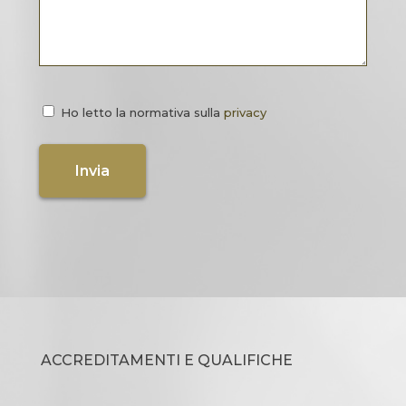
Ho letto la normativa sulla
privacy
ACCREDITAMENTI E QUALIFICHE