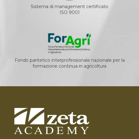
Sistema di management certificato
ISO 9001
Fondo paritetico interprofessionale nazionale per la
formazione continua in agricoltura