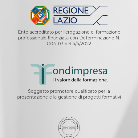
Ente accreditato per l'erogazione di formazione
professionale finanziata con Determinazione N.
G04103 del 4/4/2022
Soggetto promotore qualificato per la
presentazione e la gestione di progetti formativi