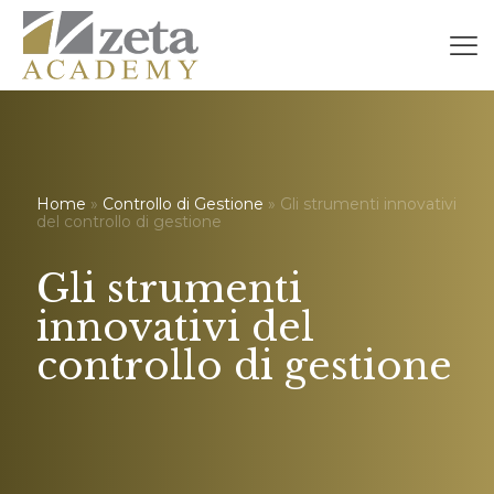
Home
»
Controllo di Gestione
» Gli strumenti innovativi
del controllo di gestione
Gli strumenti
innovativi del
controllo di gestione