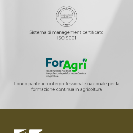
Sistema di management certificato
ISO 9001
Fondo paritetico interprofessionale nazionale per la
formazione continua in agricoltura