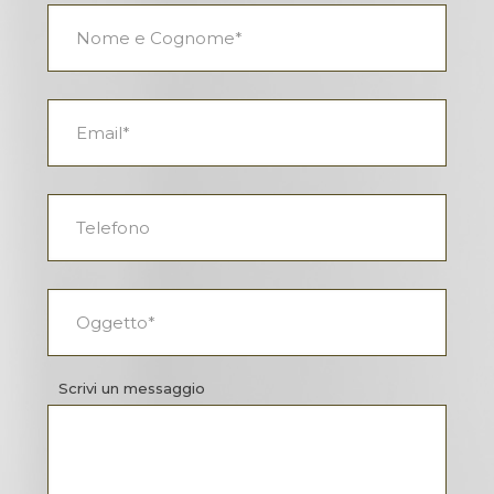
Scrivi un messaggio