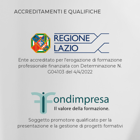
ACCREDITAMENTI E QUALIFICHE
Ente accreditato per l'erogazione di formazione
professionale finanziata con Determinazione N.
G04103 del 4/4/2022
Soggetto promotore qualificato per la
presentazione e la gestione di progetti formativi