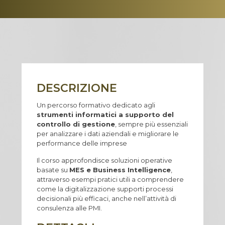
DESCRIZIONE
Un percorso formativo dedicato agli
strumenti informatici a supporto del
controllo di gestione
, sempre più essenziali
per analizzare i dati aziendali e migliorare le
performance delle imprese
Il corso approfondisce soluzioni operative
basate su
MES e Business Intelligence
,
attraverso esempi pratici utili a comprendere
come la digitalizzazione supporti processi
decisionali più efficaci, anche nell’attività di
consulenza alle PMI.