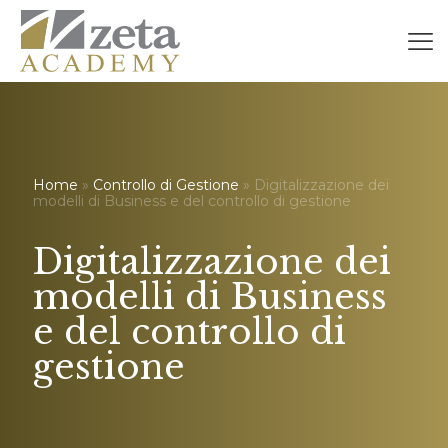
Home
»
Controllo di Gestione
» Digitalizzazione dei
modelli di Business e del controllo di gestione
Digitalizzazione dei
modelli di Business
e del controllo di
gestione