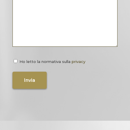
Ho letto la normativa sulla
privacy