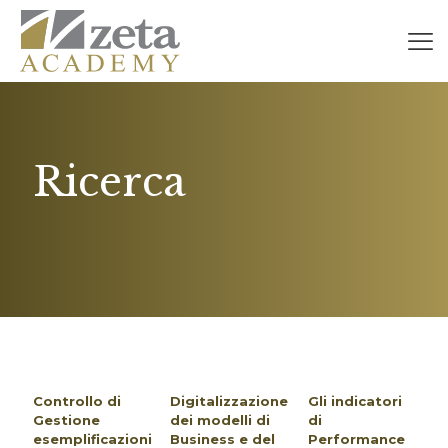
Ricerca
Controllo di
Digitalizzazione
Gli indicatori
Gestione
dei modelli di
di
esemplificazioni
Business e del
Performance