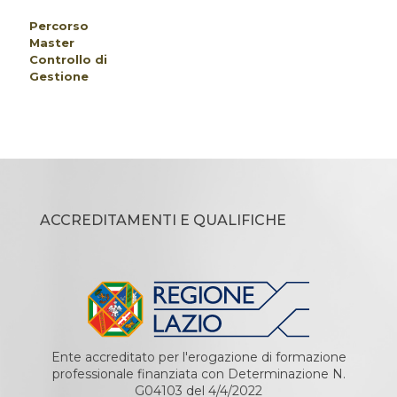
Percorso
Master
Controllo di
Gestione
ACCREDITAMENTI E QUALIFICHE
Ente accreditato per l'erogazione di formazione
professionale finanziata con Determinazione N.
G04103 del 4/4/2022