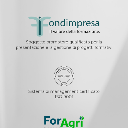
Soggetto promotore qualificato per la
presentazione e la gestione di progetti formativi
Sistema di management certificato
ISO 9001