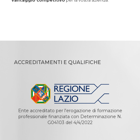
vantaggio competitivo
per la vostra azienda.
ACCREDITAMENTI E QUALIFICHE
Ente accreditato per l'erogazione di formazione
professionale finanziata con Determinazione N.
G04103 del 4/4/2022