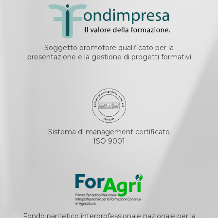
Soggetto promotore qualificato per la
presentazione e la gestione di progetti formativi
Sistema di management certificato
ISO 9001
Fondo paritetico interprofessionale nazionale per la