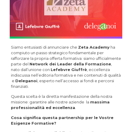
Siamo entusiasti di annunciare che
Zeta Academy
ha
compiuto un passo strategico fondamentale per
rafforzare la propria offerta formativa: siamo ufficialmente
parte del
Network dei Leader della Formazione
,
nato dall’unione con
Lefebvre Giuffrè
, eccellenza
indiscussa nell’editoria formativa e nei contenuti di qualità
e
Deleganoi
, esperto nell’accesso ai fondi e percorsi
finanziati.
Questa scelta è la diretta manifestazione della nostra
missione: garantire alle nostre aziende la
massima
professionalità ed eccellenza
.
Cosa significa questa partnership per le Vostre
Esigenze Formative?