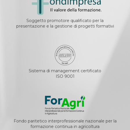
Soggetto promotore qualificato per la
presentazione e la gestione di progetti formativi
Sistema di management certificato
ISO 9001
Fondo paritetico interprofessionale nazionale per la
formazione continua in agricoltura