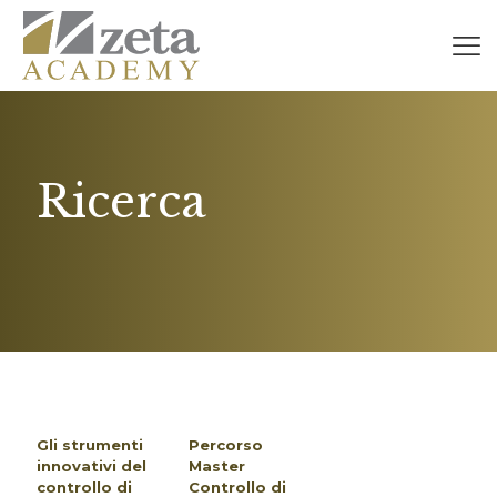
Ricerca
Gli strumenti
Percorso
innovativi del
Master
controllo di
Controllo di