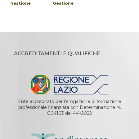
gestione
Gestione
ACCREDITAMENTI E QUALIFICHE
Ente accreditato per l'erogazione di formazione
professionale finanziata con Determinazione N.
G04103 del 4/4/2022