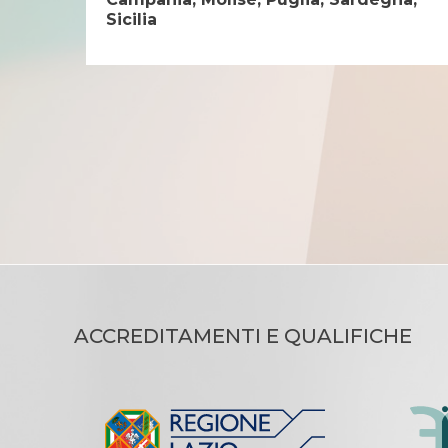
Sicilia
ACCREDITAMENTI E QUALIFICHE