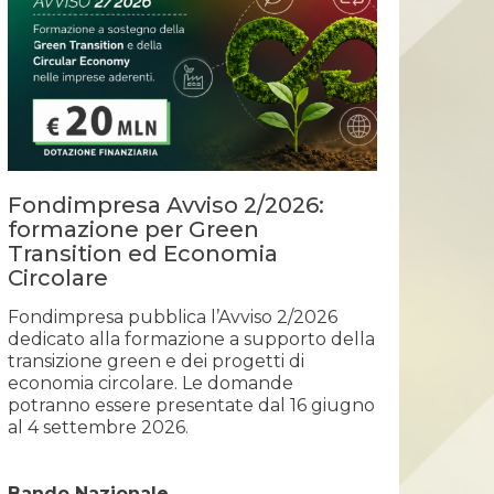
Fondimpresa Avviso 2/2026:
formazione per Green
Transition ed Economia
Circolare
Fondimpresa pubblica l’Avviso 2/2026
dedicato alla formazione a supporto della
transizione green e dei progetti di
economia circolare. Le domande
potranno essere presentate dal 16 giugno
al 4 settembre 2026.
Bando Nazionale