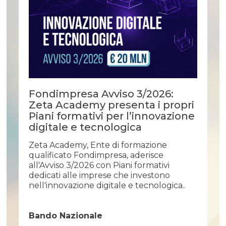
Fondimpresa Avviso 3/2026:
Zeta Academy presenta i propri
Piani formativi per l’innovazione
digitale e tecnologica
Zeta Academy, Ente di formazione
qualificato Fondimpresa, aderisce
all'Avviso 3/2026 con Piani formativi
dedicati alle imprese che investono
nell'innovazione digitale e tecnologica..
Bando Nazionale