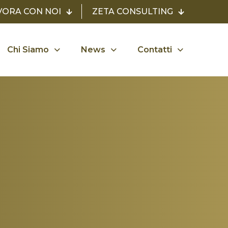
VORA CON NOI
ZETA CONSULTING
Chi Siamo
News
Contatti