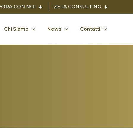
VORA CON NOI
ZETA CONSULTING
Chi Siamo
News
Contatti