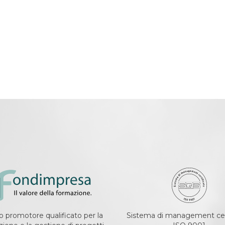
 promotore qualificato per la
Sistema di management cer