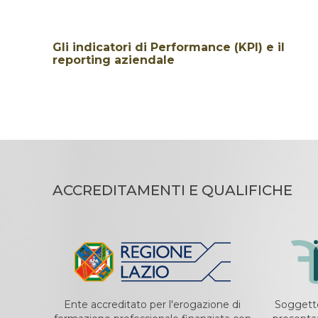
Gli indicatori di Performance (KPI) e il
reporting aziendale
ACCREDITAMENTI E QUALIFICHE
Ente accreditato per l'erogazione di
Soggetto