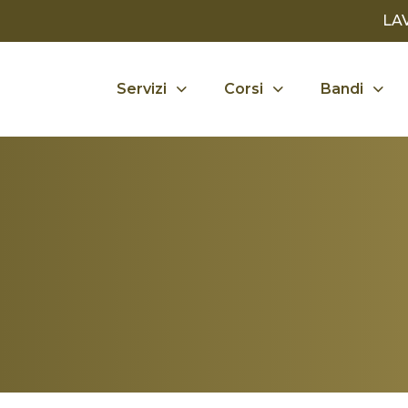
LA
Servizi
Corsi
Bandi