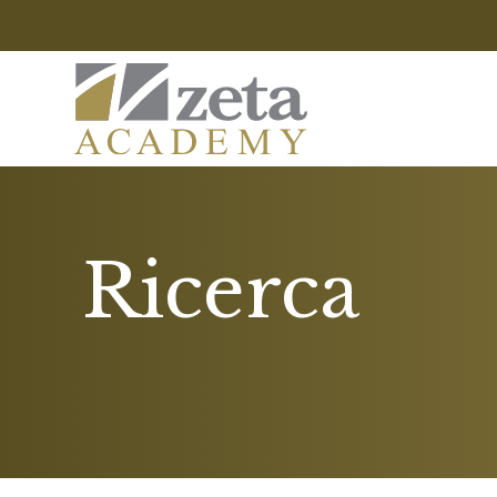
Ricerca