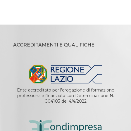
ACCREDITAMENTI E QUALIFICHE
Ente accreditato per l'erogazione di formazione
professionale finanziata con Determinazione N.
G04103 del 4/4/2022