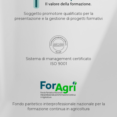
Soggetto promotore qualificato per la
presentazione e la gestione di progetti formativi
Sistema di management certificato
ISO 9001
Fondo paritetico interprofessionale nazionale per la
formazione continua in agricoltura