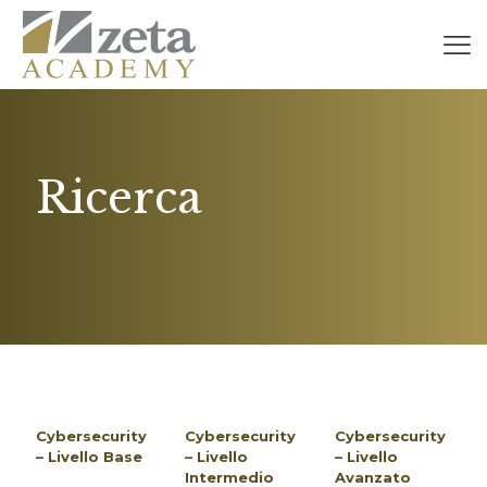
Ricerca
Cybersecurity
Cybersecurity
Cybersecurity
– Livello Base
– Livello
– Livello
Intermedio
Avanzato