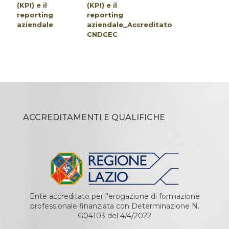
(KPI) e il
(KPI) e il
reporting
reporting
aziendale
aziendale_Accreditato
CNDCEC
ACCREDITAMENTI E QUALIFICHE
Ente accreditato per l'erogazione di formazione
professionale finanziata con Determinazione N.
G04103 del 4/4/2022