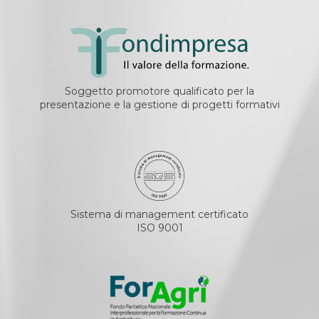
Soggetto promotore qualificato per la
presentazione e la gestione di progetti formativi
Sistema di management certificato
ISO 9001