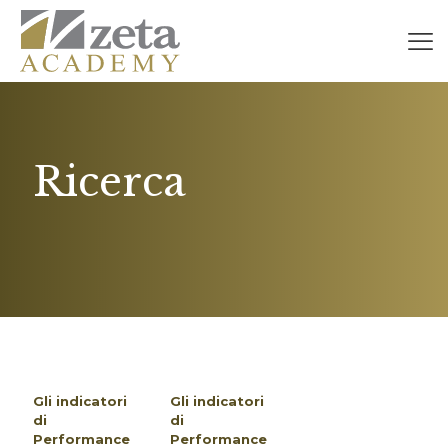
Ricerca
Gli indicatori
Gli indicatori
di
di
Performance
Performance