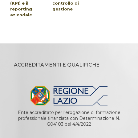
(KPI) e il
controllo di
reporting
gestione
aziendale
ACCREDITAMENTI E QUALIFICHE
Ente accreditato per l'erogazione di formazione
professionale finanziata con Determinazione N.
G04103 del 4/4/2022