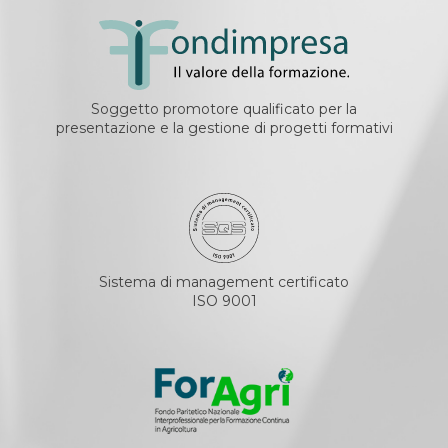
Soggetto promotore qualificato per la
presentazione e la gestione di progetti formativi
Sistema di management certificato
ISO 9001