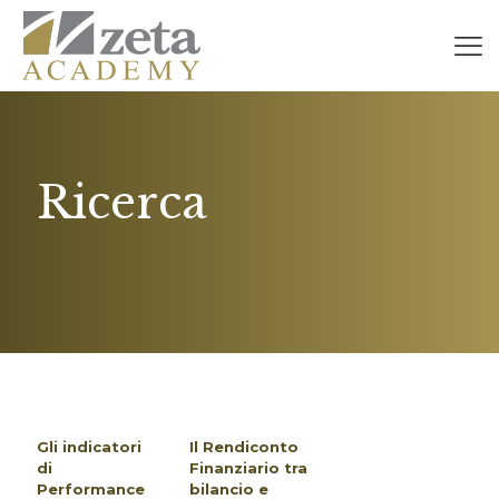
Ricerca
Gli indicatori
Il Rendiconto
di
Finanziario tra
Performance
bilancio e