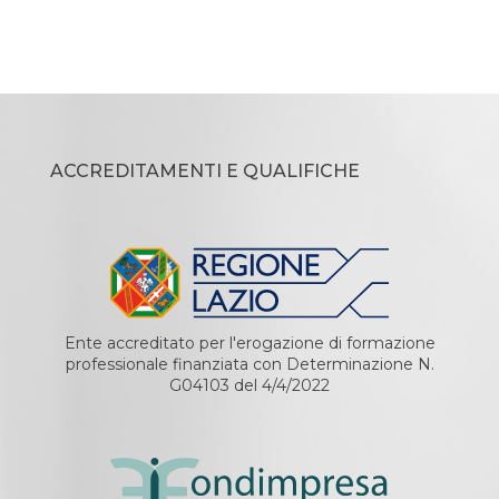
ACCREDITAMENTI E QUALIFICHE
Ente accreditato per l'erogazione di formazione
professionale finanziata con Determinazione N.
G04103 del 4/4/2022