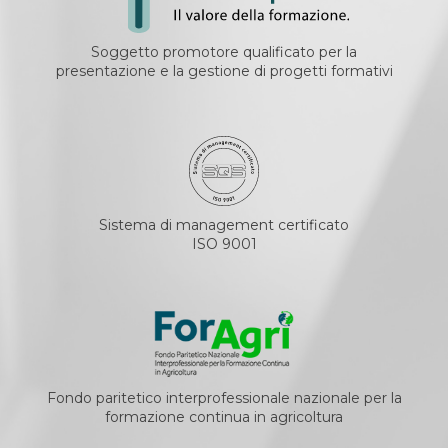
Soggetto promotore qualificato per la
presentazione e la gestione di progetti formativi
Sistema di management certificato
ISO 9001
Fondo paritetico interprofessionale nazionale per la
formazione continua in agricoltura