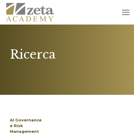
Ricerca
AI Governance
e Risk
Management