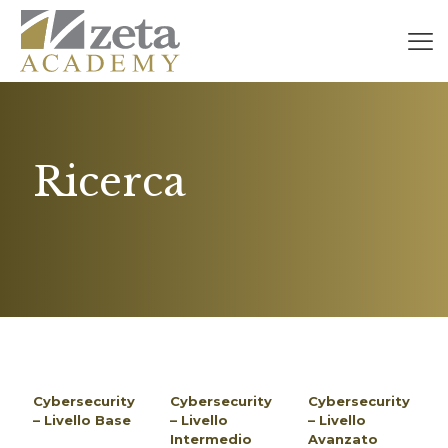
Ricerca
Cybersecurity
Cybersecurity
Cybersecurity
– Livello Base
– Livello
– Livello
Intermedio
Avanzato