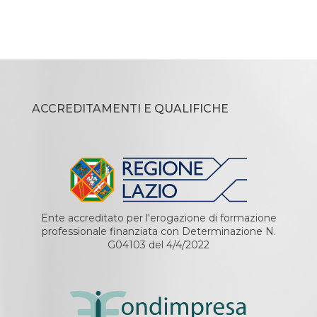
ACCREDITAMENTI E QUALIFICHE
Ente accreditato per l'erogazione di formazione
professionale finanziata con Determinazione N.
G04103 del 4/4/2022