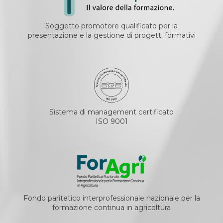
Soggetto promotore qualificato per la
presentazione e la gestione di progetti formativi
Sistema di management certificato
ISO 9001
Fondo paritetico interprofessionale nazionale per la
formazione continua in agricoltura