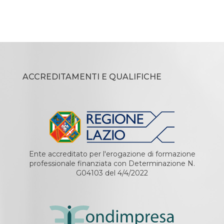
ACCREDITAMENTI E QUALIFICHE
Ente accreditato per l'erogazione di formazione
professionale finanziata con Determinazione N.
G04103 del 4/4/2022