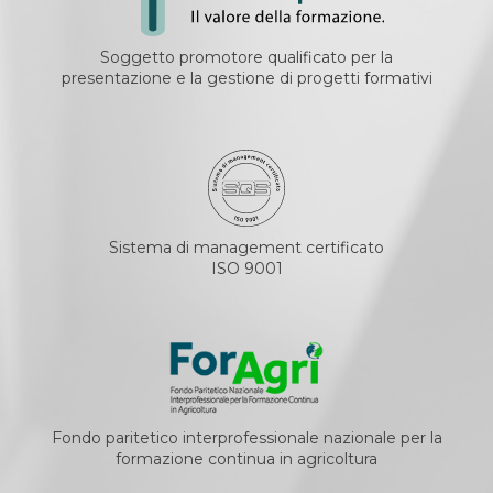
Soggetto promotore qualificato per la
presentazione e la gestione di progetti formativi
Sistema di management certificato
ISO 9001
Fondo paritetico interprofessionale nazionale per la
formazione continua in agricoltura