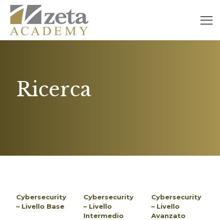
Ricerca
Cybersecurity
Cybersecurity
Cybersecurity
– Livello Base
– Livello
– Livello
Intermedio
Avanzato