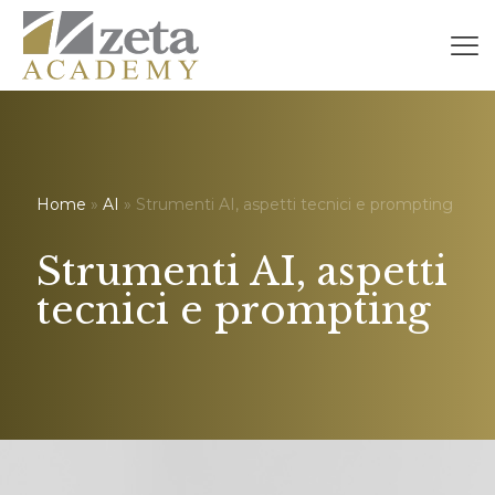
Home
»
AI
» Strumenti AI, aspetti tecnici e prompting
Strumenti AI, aspetti
tecnici e prompting