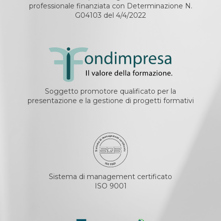
professionale finanziata con Determinazione N.
G04103 del 4/4/2022
Soggetto promotore qualificato per la
presentazione e la gestione di progetti formativi
Sistema di management certificato
ISO 9001