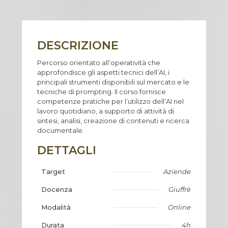
DESCRIZIONE
Percorso orientato all’operatività che
approfondisce gli aspetti tecnici dell’AI, i
principali strumenti disponibili sul mercato e le
tecniche di prompting. Il corso fornisce
competenze pratiche per l’utilizzo dell’AI nel
lavoro quotidiano, a supporto di attività di
sintesi, analisi, creazione di contenuti e ricerca
documentale.
DETTAGLI
Target
Aziende
Docenza
Giuffrè
Modalità
Online
Durata
4h