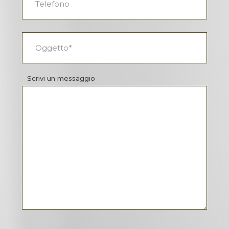
Scrivi un messaggio