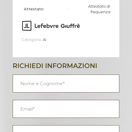
Attestato di
Attestato
frequenza
Categoria:
AI
RICHIEDI INFORMAZIONI