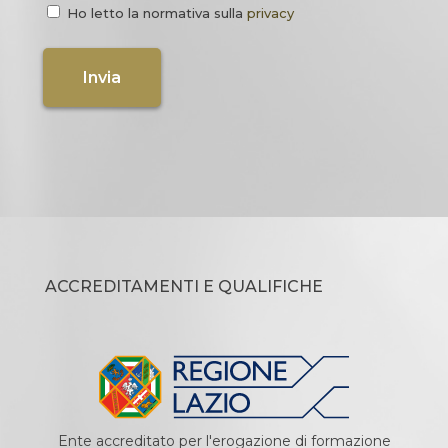
Ho letto la normativa sulla
privacy
ACCREDITAMENTI E QUALIFICHE
Ente accreditato per l'erogazione di formazione